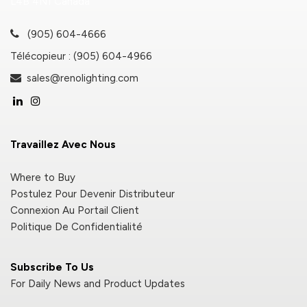
L4B 4N1 Canada
(905) 604-4666
Télécopieur : (905) 604-4966
sales@renolighting.com
Travaillez Avec Nous
Where to Buy
Postulez Pour Devenir Distributeur
Connexion Au Portail Client
Politique De Confidentialité
Subscribe To Us
For Daily News and Product Updates