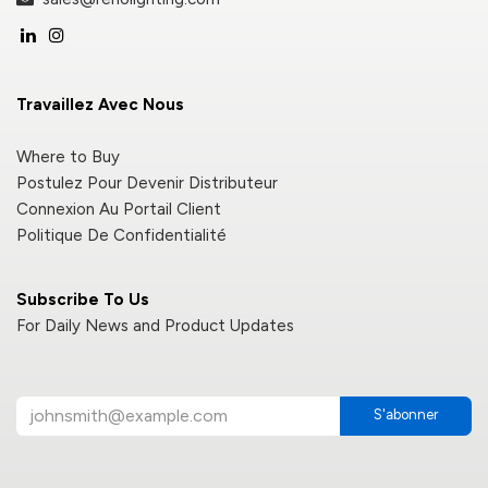
Travaillez Avec Nous
Where to Buy
Postulez Pour Devenir Distributeur
Connexion Au Portail Client
Politique De Confidentialité
Subscribe To Us
For Daily News and Product Updates
S'abonner