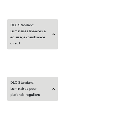
DLC Standard:
Luminaires linéaires à
éclairage d’ambiance
direct
DLC Standard:
Luminaires pour
plafonds réguliers