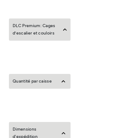
DLC Premium: Cages
d’escalier et couloirs
Quantité par caisse
Dimensions
d'expédition