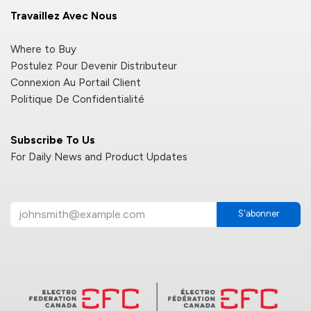
Travaillez Avec Nous
Where to Buy
Postulez Pour Devenir Distributeur
Connexion Au Portail Client
Politique De Confidentialité
Subscribe To Us
For Daily News and Product Updates
S'abonner