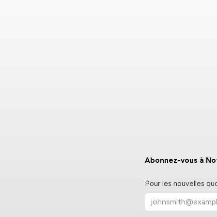
Abonnez-vous à Not
Pour les nouvelles qu