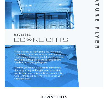
DOWNLIGHTS