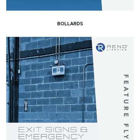
BOLLARDS