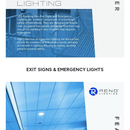
EXIT SIGNS & EMERGENCY LIGHTS