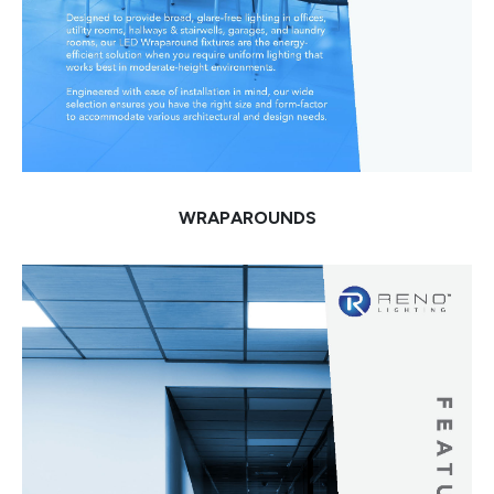
WRAPAROUNDS