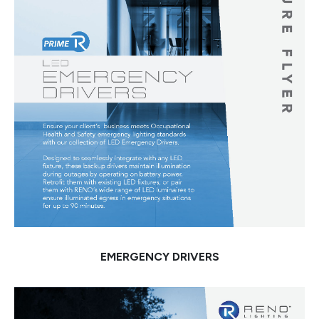
EMERGENCY DRIVERS