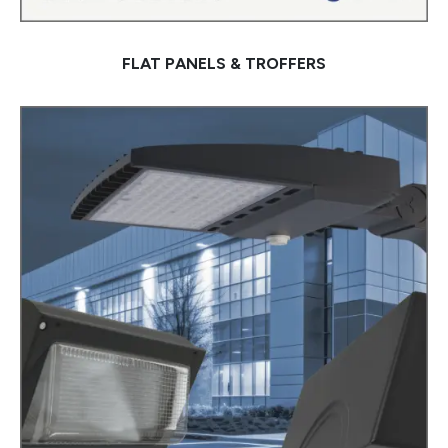
FLAT PANELS & TROFFERS