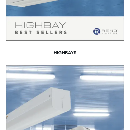
HIGHBAYS