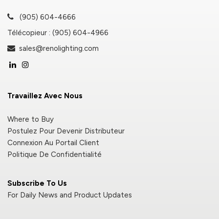
(905) 604-4666
Télécopieur : (905) 604-4966
sales@renolighting.com
Travaillez Avec Nous
Where to Buy
Postulez Pour Devenir Distributeur
Connexion Au Portail Client
Politique De Confidentialité
Subscribe To Us
For Daily News and Product Updates