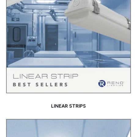
LINEAR STRIPS