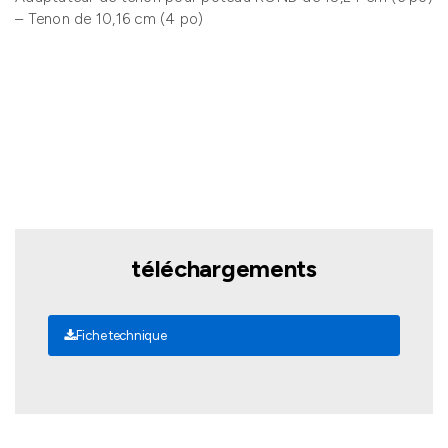
– Tenon de 10,16 cm (4 po)
téléchargements
Fiche technique