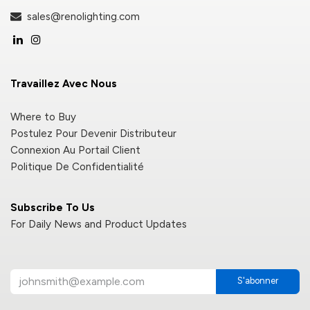
sales@renolighting.com
Travaillez Avec Nous
Where to Buy
Postulez Pour Devenir Distributeur
Connexion Au Portail Client
Politique De Confidentialité
Subscribe To Us
For Daily News and Product Updates
S'abonner