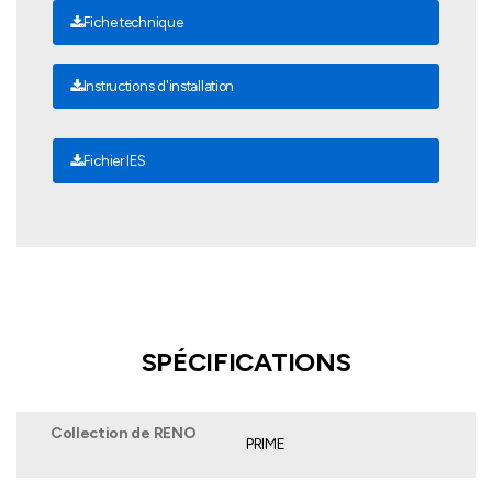
Fiche technique
Instructions d'installation
Fichier IES
SPÉCIFICATIONS
Collection de RENO
PRIME