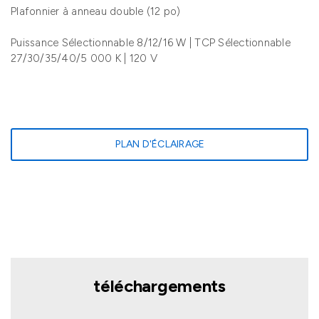
Plafonnier à anneau double (12 po)
Puissance Sélectionnable 8/12/16 W | TCP Sélectionnable
27/30/35/40/5 000 K | 120 V
PLAN D'ÉCLAIRAGE
téléchargements