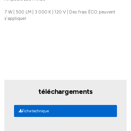
7 W | 500 LM | 3 000 K | 120 V | Des frais ÉCO peuvent
s'appliquer
téléchargements
Fiche technique