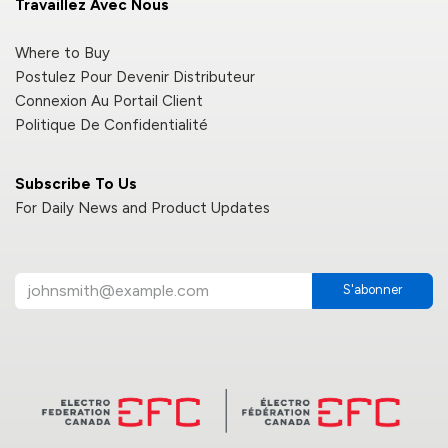
Travaillez Avec Nous
Where to Buy
Postulez Pour Devenir Distributeur
Connexion Au Portail Client
Politique De Confidentialité
Subscribe To Us
For Daily News and Product Updates
S'abonner