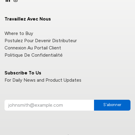
Travaillez Avec Nous
Where to Buy
Postulez Pour Devenir Distributeur
Connexion Au Portail Client
Politique De Confidentialité
Subscribe To Us
For Daily News and Product Updates
S'abonner