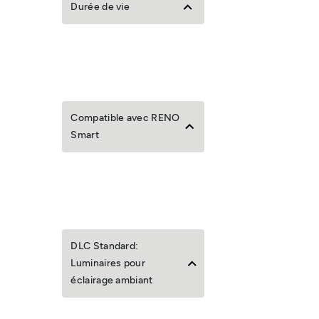
Durée de vie
Compatible avec RENO
Smart
DLC Standard:
Luminaires pour
éclairage ambiant