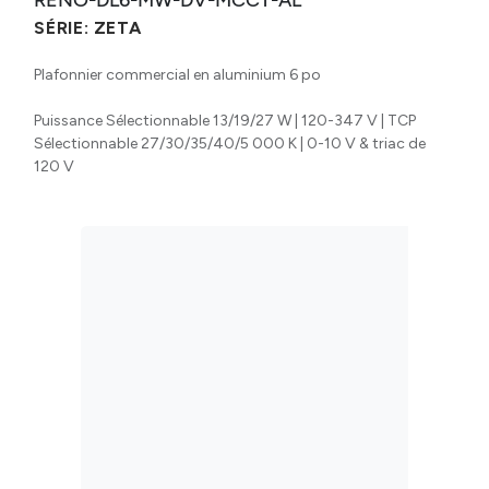
SÉRIE:
ZETA
Plafonnier commercial en aluminium 6 po
Puissance Sélectionnable 13/19/27 W | 120-347 V | TCP
Sélectionnable 27/30/35/40/5 000 K | 0-10 V & triac de
120 V