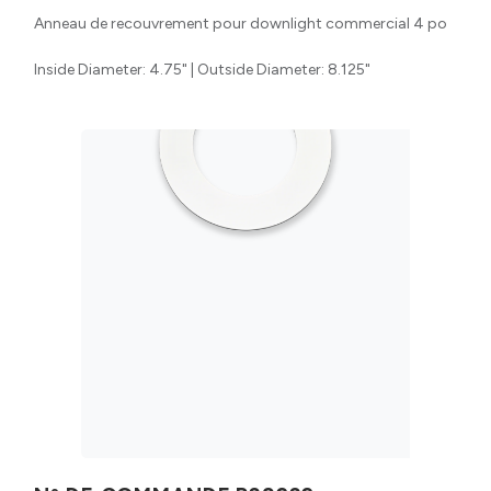
Anneau de recouvrement pour downlight commercial 4 po
Inside Diameter: 4.75" | Outside Diameter: 8.125"