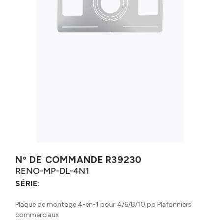
Nº DE COMMANDE
R39230
RENO-MP-DL-4N1
SÉRIE:
Plaque de montage 4-en-1 pour 4/6/8/10 po Plafonniers
commerciaux