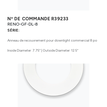
Nº DE COMMANDE
R39233
RENO-GF-DL-8
SÉRIE:
Anneau de recouvrement pour downlight commercial 8 po
Inside Diameter: 7.75" | Outside Diameter: 12.5"