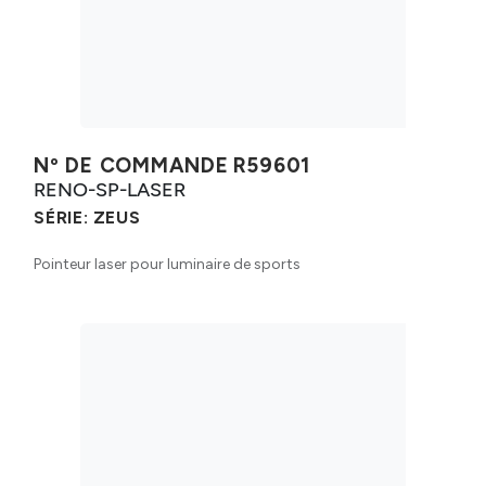
Nº DE COMMANDE
R59601
RENO-SP-LASER
SÉRIE:
ZEUS
Pointeur laser pour luminaire de sports