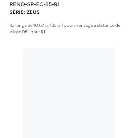
RENO-SP-EC-35-R1
SÉRIE:
ZEUS
Rallonge de 10,67 m (35 pi) pour montage à distance de
pilote DEL pour R1