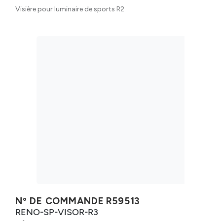
Visière pour luminaire de sports R2
Nº DE COMMANDE
R59513
RENO-SP-VISOR-R3