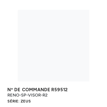
Nº DE COMMANDE
R59512
RENO-SP-VISOR-R2
SÉRIE:
ZEUS