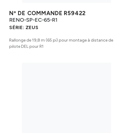
Nº DE COMMANDE
R59422
RENO-SP-EC-65-R1
SÉRIE:
ZEUS
Rallonge de 19,8 m (65 pi) pour montage à distance de
pilote DEL pour R1