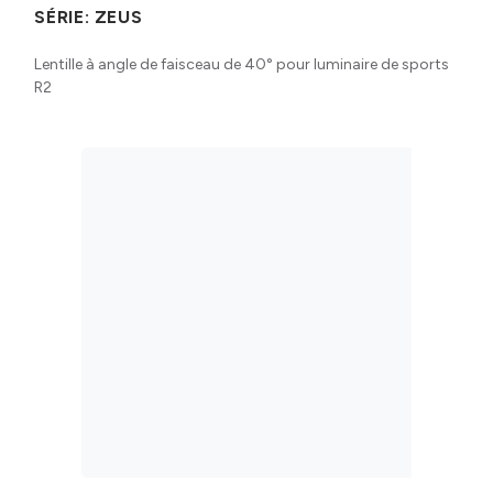
SÉRIE:
ZEUS
Lentille à angle de faisceau de 40° pour luminaire de sports
R2