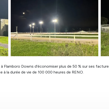
 à Flamboro Downs d'économiser plus de 50 % sur ses factures 
ce à la durée de vie de 100 000 heures de RENO.