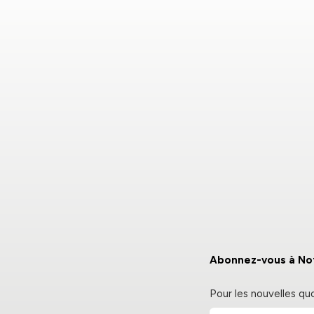
Abonnez-vous à Not
Pour les nouvelles qu