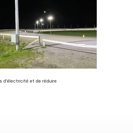
d'électricité et de réduire