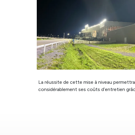
La réussite de cette mise à niveau permettra
considérablement ses coûts d’entretien grâ