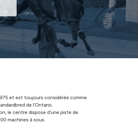
1975 et est toujours considérée comme
andardbred de l’Ontario.
on, le centre dispose d’une piste de
 800 machines à sous.