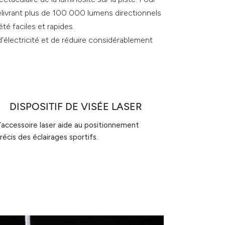
 délivrant plus de 100 000 lumens directionnels
té faciles et rapides.
électricité et de réduire considérablement
DISPOSITIF DE VISÉE LASER
’accessoire laser aide au positionnement
récis des éclairages sportifs.