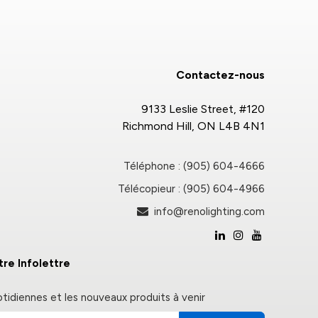
Contactez-nous
9133 Leslie Street, #120
Richmond Hill, ON L4B 4N1
Téléphone : (905) 604-4666
Télécopieur : (905) 604-4966
info@renolighting.com
re Infolettre
otidiennes et les nouveaux produits à venir