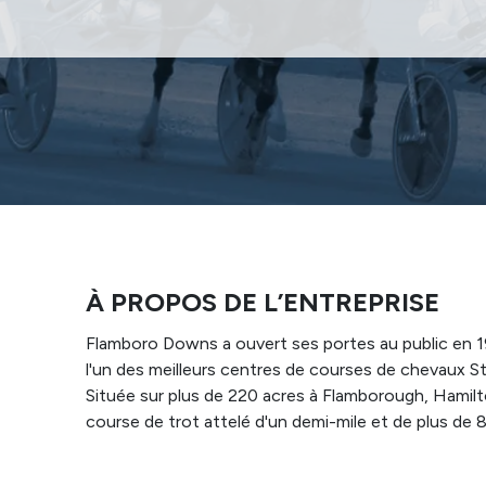
À PROPOS DE L’ENTREPRISE
Flamboro Downs a ouvert ses portes au public en 
l'un des meilleurs centres de courses de chevaux St
Située sur plus de 220 acres à Flamborough, Hamilt
course de trot attelé d'un demi-mile et de plus de