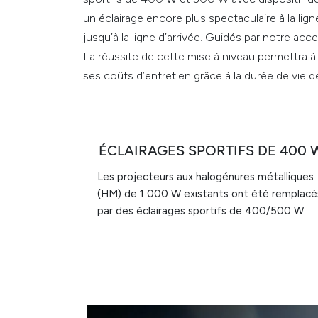
un éclairage encore plus spectaculaire à la lig
jusqu’à la ligne d’arrivée. Guidés par notre acc
La réussite de cette mise à niveau permettra 
ses coûts d’entretien grâce à la durée de vi
ÉCLAIRAGES SPORTIFS DE 400 
Les projecteurs aux halogénures métalliques
(HM) de 1 000 W existants ont été remplacé
par des éclairages sportifs de 400/500 W.