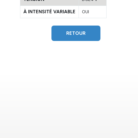
À INTENSITÉ VARIABLE
OUI
RETOUR