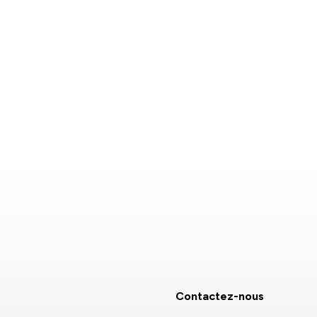
Contactez-nous