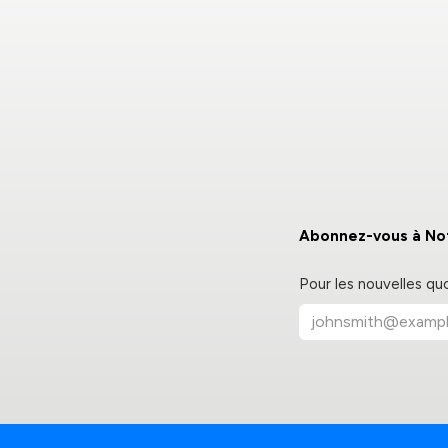
Abonnez-vous à Not
Pour les nouvelles qu