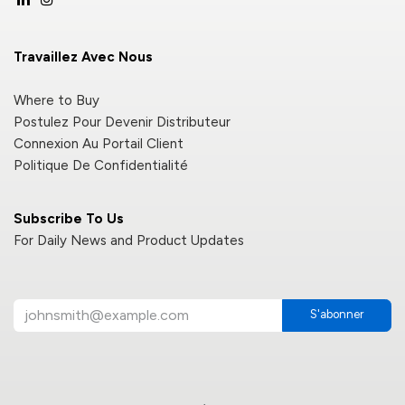
Travaillez Avec Nous
Where to Buy
Postulez Pour Devenir Distributeur
Connexion Au Portail Client
Politique De Confidentialité
Subscribe To Us
For Daily News and Product Updates
S'abonner