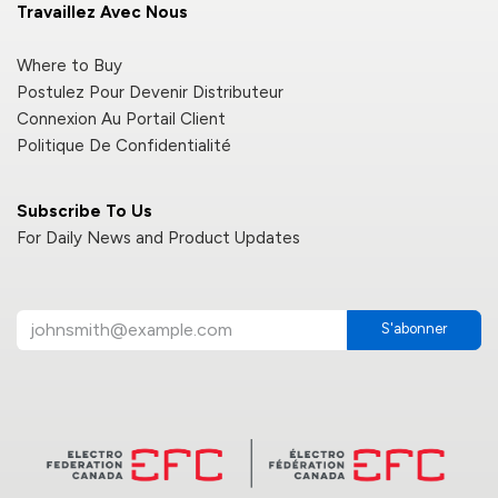
Travaillez Avec Nous
Where to Buy
Postulez Pour Devenir Distributeur
Connexion Au Portail Client
Politique De Confidentialité
Subscribe To Us
For Daily News and Product Updates
S'abonner